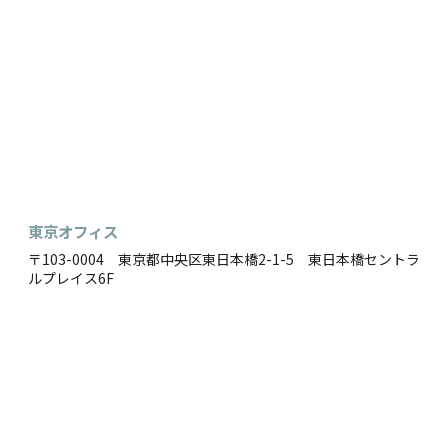
東京オフィス
〒103-0004 東京都中央区東日本橋2-1-5 東日本橋セントラ
ルプレイス6F