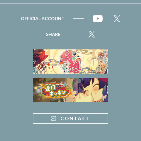
OFFICIAL ACCOUNT
SHARE
CONTACT