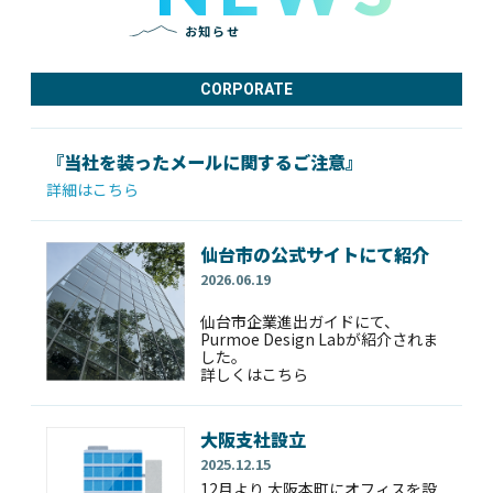
お知らせ
CORPORATE
『当社を装ったメールに関するご注意』
詳細はこちら
仙台市の公式サイトにて紹介
2026.06.19
仙台市企業進出ガイドにて、
Purmoe Design Labが紹介されま
した。
詳しくはこちら
大阪支社設立
2025.12.15
12月より 大阪本町にオフィスを設