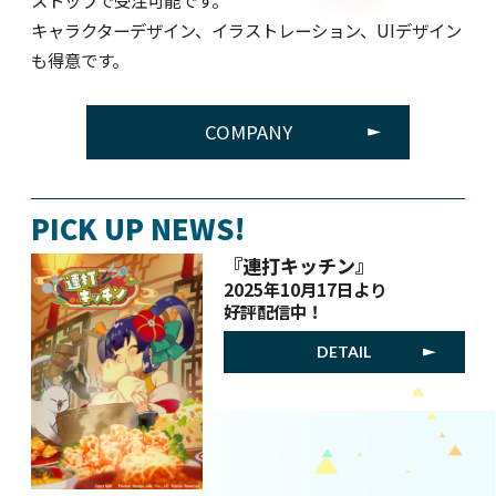
ストップで受注可能です。
キャラクターデザイン、イラストレーション、UIデザイン
も得意です。
COMPANY
PICK UP NEWS!
『連打キッチン』
2025年10月17日より
好評配信中！
DETAIL