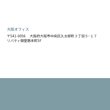
大阪オフィス
〒541-0056 大阪府大阪市中央区久太郎町３丁目５−１７
リバティ御堂筋本町5F