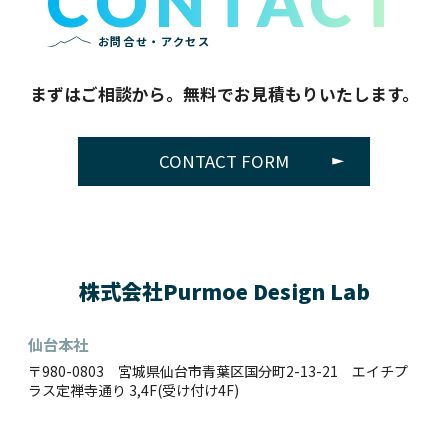
CONTACT
お問合せ・アクセス
まずはご相談から。無料でお見積もりいたします。
CONTACT FORM
株式会社Purmoe Design Lab
仙台本社
〒980-0803 宮城県仙台市⻘葉区国分町2-13-21 エイチプ
ラス定禅寺通り 3,4F(受け付け4F)